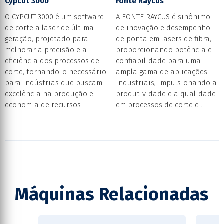
Cypcut 3000
Fonte Raycus
O CYPCUT 3000 é um software
A FONTE RAYCUS é sinônimo
de corte a laser de última
de inovação e desempenho
geração, projetado para
de ponta em lasers de fibra,
melhorar a precisão e a
proporcionando potência e
eficiência dos processos de
confiabilidade para uma
corte, tornando-o necessário
ampla gama de aplicações
para indústrias que buscam
industriais, impulsionando a
excelência na produção e
produtividade e a qualidade
economia de recursos
em processos de corte e .
Máquinas Relacionadas