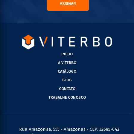
ASSINAR
INÍCIO
A VITERBO
CATÁLOGO
BLOG
CONTATO
TRABALHE CONOSCO
Rua Amazonita, 555 - Amazonas - CEP: 32685-042