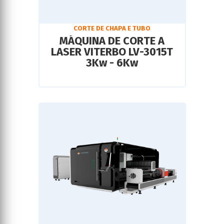
CORTE DE CHAPA E TUBO
MÁQUINA DE CORTE A
LASER VITERBO LV-3015T
3Kw - 6Kw