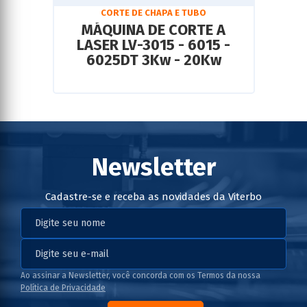
CORTE DE CHAPA E TUBO
MÁQUINA DE CORTE A
LASER LV-3015 - 6015 -
6025DT 3Kw - 20Kw
Newsletter
Cadastre-se e receba as novidades da Viterbo
Ao assinar a Newsletter, você concorda com os Termos da nossa
Política de Privacidade