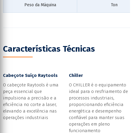
Peso da Máquina
Ton
Características Técnicas
Cabeçote Suíço Raytools
Chiller
O cabeçote Raytools é uma
O CHILLER é o equipamento
peça essencial que
ideal para o resfriamento de
impulsiona a precisão e a
processos industriais,
eficiência no corte a laser,
proporcionando eficiência
elevando a excelência nas
energética e desempenho
operações industriais
confiável para manter suas
operações em pleno
funcionamento