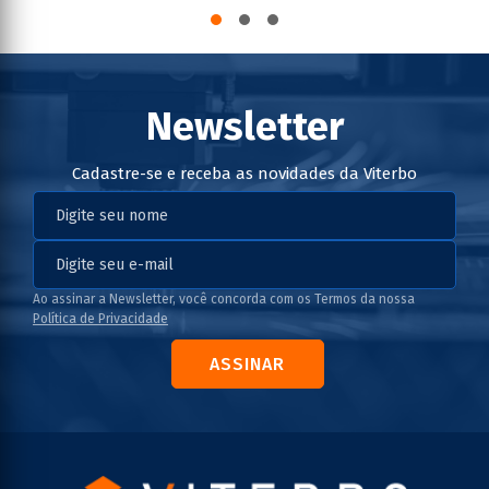
Newsletter
Cadastre-se e receba as novidades da Viterbo
Ao assinar a Newsletter, você concorda com os Termos da nossa
Política de Privacidade
ASSINAR