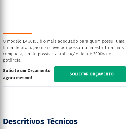
O modelo LV 3015L é o mais adequado para quem possui uma
linha de produção mais leve por possuir uma estrutura mais
compacta, sendo possível a aplicação de até 3000w de
potência.
Solicite um Orçamento
SOLICITAR ORÇAMENTO
agora mesmo!
Descritivos Técnicos