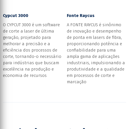
Cypcut 3000
Fonte Raycus
O CYPCUT 3000 é um software
A FONTE RAYCUS é sinônimo
de corte a laser de última
de inovação e desempenho
geração, projetado para
de ponta em lasers de fibra,
melhorar a precisão e a
proporcionando potência e
eficiência dos processos de
confiabilidade para uma
corte, tornando-o necessário
ampla gama de aplicações
para indústrias que buscam
industriais, impulsionando a
excelência na produção e
produtividade e a qualidade
economia de recursos
em processos de corte e
marcação