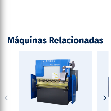
Máquinas Relacionadas