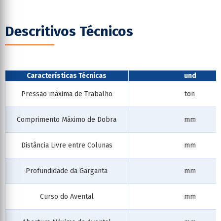
Descritivos Técnicos
Características Técnicas
und
Pressão máxima de Trabalho
ton
Comprimento Máximo de Dobra
mm
Distância Livre entre Colunas
mm
Profundidade da Garganta
mm
Curso do Avental
mm