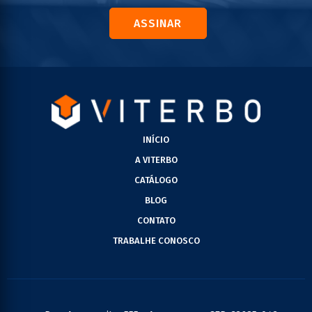
ASSINAR
INÍCIO
A VITERBO
CATÁLOGO
BLOG
CONTATO
TRABALHE CONOSCO